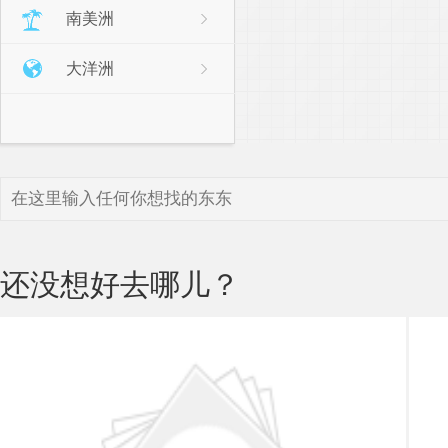
南美洲
大洋洲
还没想好去哪儿？