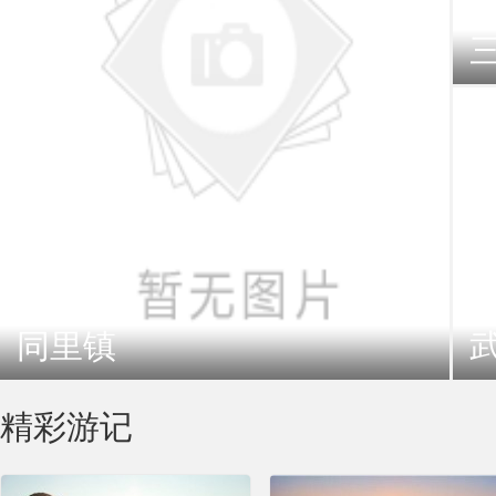
同里镇
精彩游记