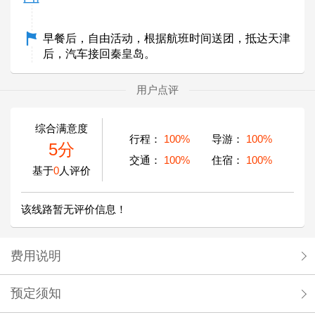
早餐后，自由活动，根据航班时间送团，抵达天津
后，汽车接回秦皇岛。
用户点评
综合满意度
行程：
100%
导游：
100%
5分
交通：
100%
住宿：
100%
基于
0
人评价
该线路暂无评价信息！
费用说明
预定须知