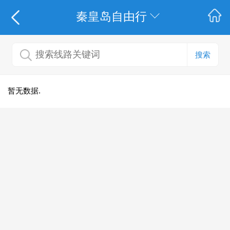
秦皇岛自由行
搜索
暂无数据.