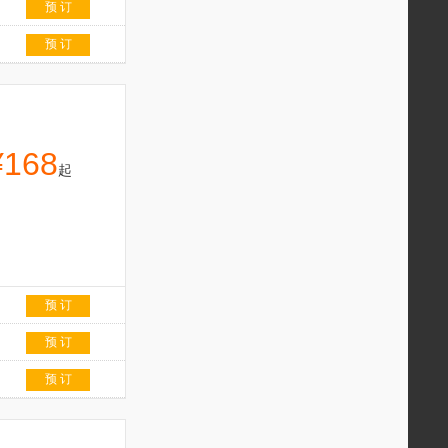
预 订
预 订
¥168
起
预 订
预 订
预 订