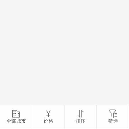
全部城市
价格
排序
筛选