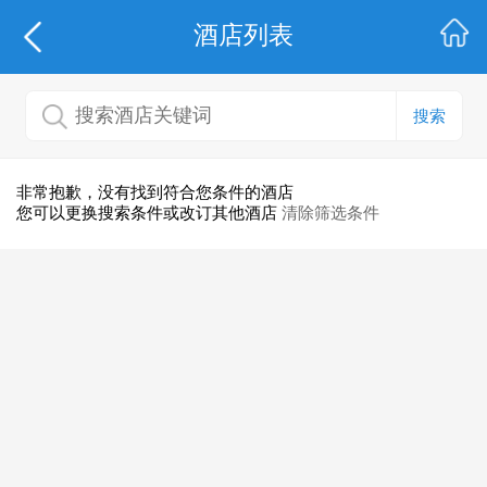
酒店列表
搜索
非常抱歉，没有找到符合您条件的酒店
您可以更换搜索条件或改订其他酒店
清除筛选条件