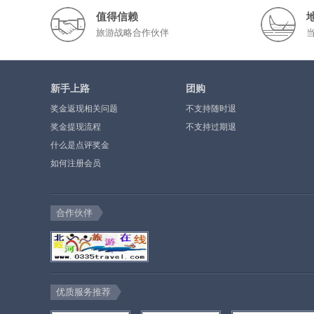
值得信赖
旅游战略合作伙伴
新手上路
团购
奖金返现相关问题
不支持随时退
奖金提现流程
不支持过期退
什么是点评奖金
如何注册会员
合作伙伴
优质服务推荐